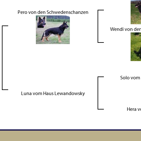
Pero von den Schwedenschanzen
Wendi von de
Solo vom 
Luna vom Haus Lewandowsky
Hera 