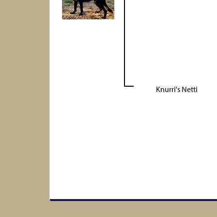
Knurri's Netti