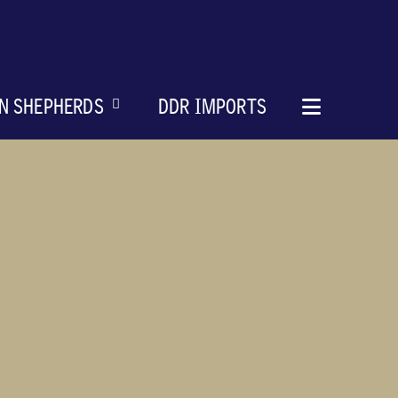
N SHEPHERDS
DDR IMPORTS